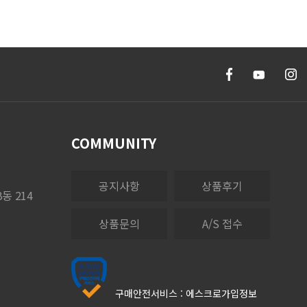
COMMUNITY
공지사항
상품후기
동 214
상품문의
A/S 접수
구매안전서비스 :
에스크로가입정보