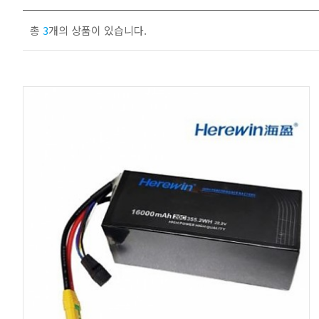
총
3
개의 상품이 있습니다.