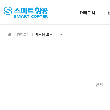
카테고리
카테고리
제작용 드론
전체