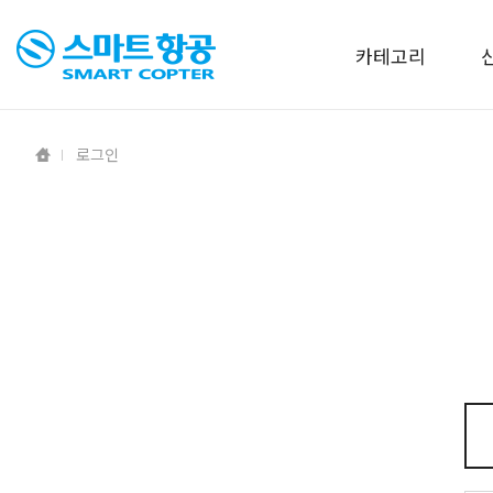
카테고리
로그인