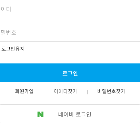
로그인유지
로그인
회원가입
아이디찾기
비밀번호찾기
네이버 로그인