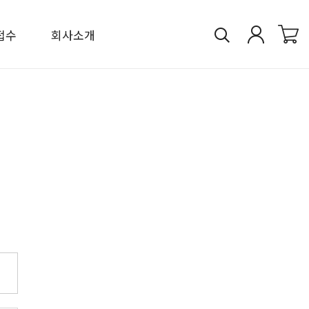
접수
회사소개