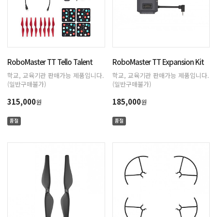
RoboMaster TT Tello Talent
RoboMaster TT Expansion Kit
학교, 교육기관 판매가능 제품입니다.
학교, 교육기관 판매가능 제품입니다.
(일반구매불가)
(일반구매불가)
315,000
185,000
원
원
품절
품절