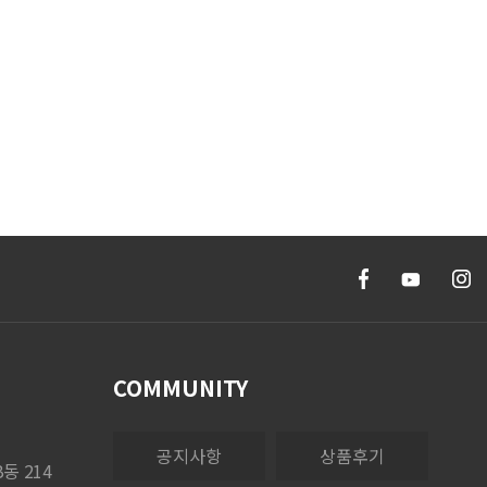
COMMUNITY
공지사항
상품후기
동 214