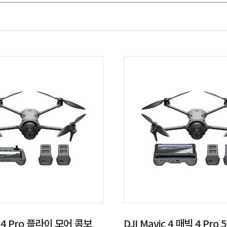
c 4 Pro 플라이 모어 콤보
DJI Mavic 4 매빅 4 Pro