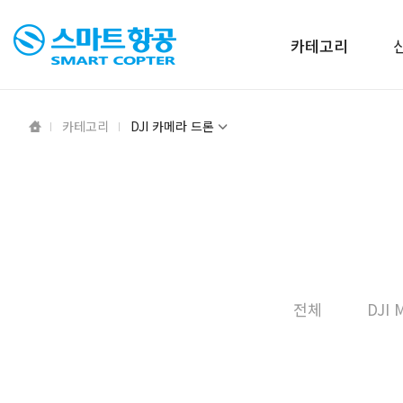
카테고리
카테고리
DJI 카메라 드론
전체
DJI 