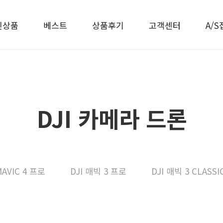
신상품
베스트
상품후기
고객센터
A/S
DJI 카메라 드론
MAVIC 4 프로
DJI 매빅 3 프로
DJI 매빅 3 CLASSI