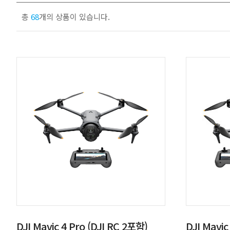
총
68
개의 상품이 있습니다.
DJI Mavic 4 Pro (DJI RC 2포함)
DJI Mavi