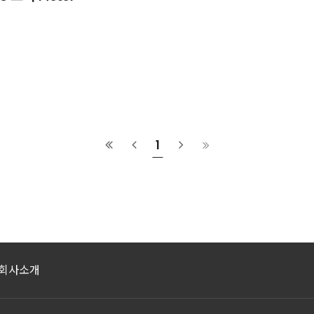
1
회사소개