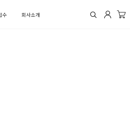
접수
회사소개