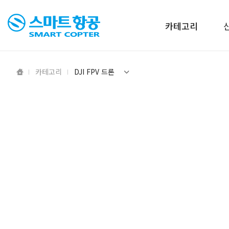
카테고리
카테고리
DJI FPV 드론