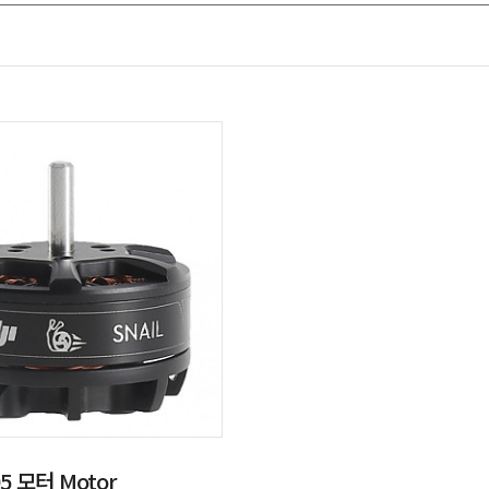
5 모터 Motor