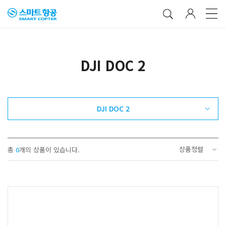
DJI DOC 2
DJI DOC 2
상품정렬
총
0
개의 상품이 있습니다.