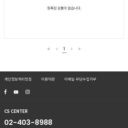
등록된 상품이 없습니다.
1
개인정보처리방침
이용약관
이메일 무단수집거부
CS CENTER
02-403-8988